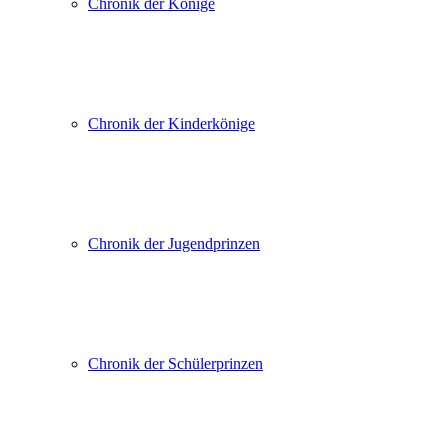
Chronik der Könige
Chronik der Kinderkönige
Chronik der Jugendprinzen
Chronik der Schülerprinzen