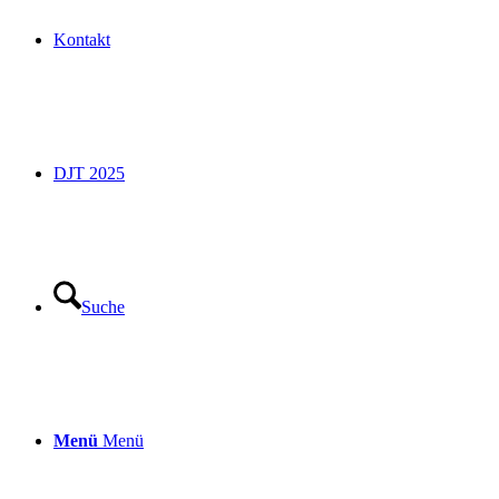
Kontakt
DJT 2025
Suche
Menü
Menü